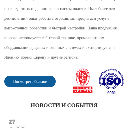
нестандартных подшипников и систем шкивов. Имея более чем
десятилетний опыт работы в отрасли, мы предлагаем услуги
высокоточной обработки и быстрой настройки. Наша продукция
широко используется в бытовой технике, промышленном
оборудовании, дверных и оконных системах и экспортируется в
Японию, Корею, Европу и другие регионы.
Посмотреть больше
НОВОСТИ И СОБЫТИЯ
27