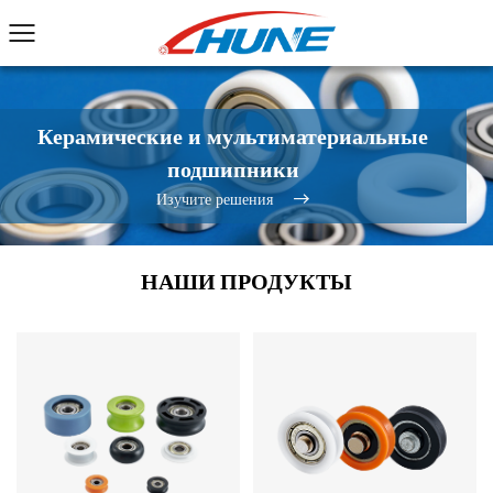
Керамические и мультиматериальные
подшипники
Изучите решения
НАШИ ПРОДУКТЫ